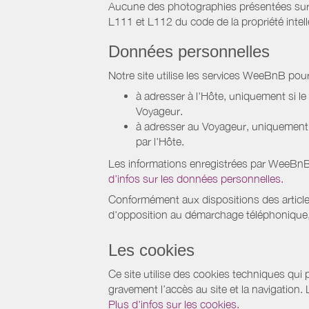
Aucune des photographies présentées sur ce 
L111 et L112 du code de la propriété intell
Données personnelles
Notre site utilise les services WeeBnB pour
à adresser à l'Hôte, uniquement si 
Voyageur.
à adresser au Voyageur, uniquement s
par l'Hôte.
Les informations enregistrées par WeeBnB 
d'infos sur les données personnelles.
Conformément aux dispositions des article
d'opposition au démarchage téléphonique, d
Les cookies
Ce site utilise des cookies techniques qui p
gravement l’accès au site et la navigation.
Plus d'infos sur les cookies.